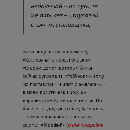
небольшой – по сути, те
же пять лет – «трудовой
стаж» постановщика;
очень жду летнюю премьеру
«Котлована» в новосибирском
«Старом доме», которым Антон
сейчас руководит. «Ребёнок» к тому
же поставлен – и идёт с аншлагами –
в моём практически родном
воронежском Камерном театре. Но
болел я за другую работу Фёдорова
– номинированный в «большой
форме»
«Морфий»
(
о нём подробно –