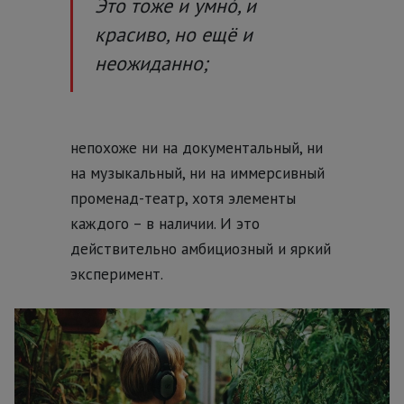
Это тоже и умнó, и
красиво, но ещё и
неожиданно;
непохоже ни на документальный, ни
на музыкальный, ни на иммерсивный
променад-театр, хотя элементы
каждого – в наличии. И это
действительно амбициозный и яркий
эксперимент.