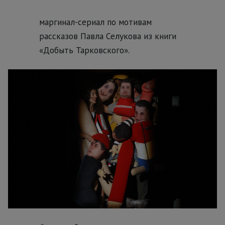
маргинал-сериал по мотивам
рассказов Павла Селукова из книги
«Добыть Тарковского».