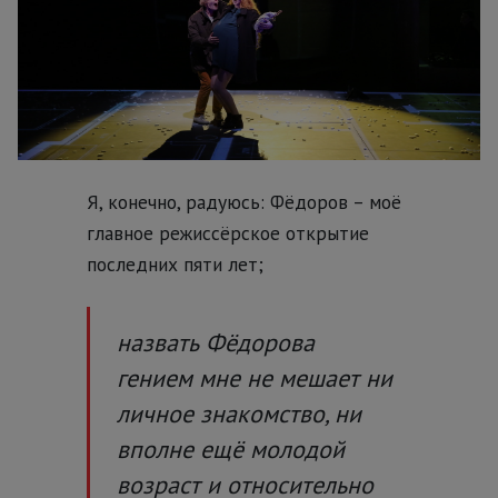
Я, конечно, радуюсь:
Фёдоров – моё
главное режиссёрское открытие
последних пяти лет;
назвать Фёдорова
гением мне не мешает ни
личное знакомство, ни
вполне ещё молодой
возраст и относительно