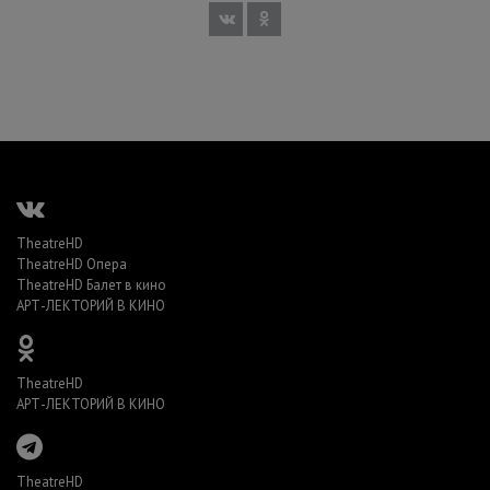
TheatreHD
TheatreHD Опера
TheatreHD Балет в кино
АРТ-ЛЕКТОРИЙ В КИНО
TheatreHD
АРТ-ЛЕКТОРИЙ В КИНО
TheatreHD