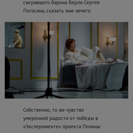
сыгравшего барона Берли Сергея
Погосяна, сказать мне нечего.
Собственно, то же чувство
умеренной радости от победы в
«Эксперименте» проекта Полины