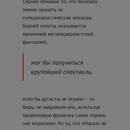
Сериал-обманка: то, что поначалу
можно принять за
гиперреалистические эпизоды
будней гопоты, оказывается
ироничной метамодернистской
фантазией;
мог бы получиться
крутейший спектакль,
если бы артисты не играли – то
бишь, не наяривали или, используя
привязчивую фразочку самих героев,
«не моросили». Но то, что «Маска» не