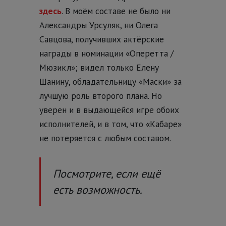
здесь
. В моём составе не было ни
Александры Урсуляк, ни Олега
Савцова, получивших актёрские
награды в номинации «Оперетта /
Мюзикл»; видел только Елену
Шанину, обладательницу «Маски» за
лучшую роль второго плана. Но
уверен и в выдающейся игре обоих
исполнителей, и в том, что «Кабаре»
не потеряется с любым составом.
Посмотрите, если ещё
есть возможность.