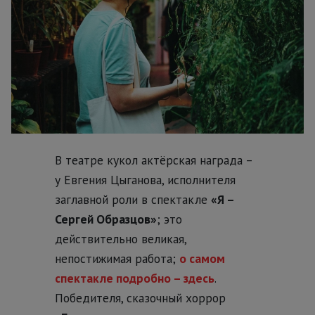
В театре кукол актёрская награда –
у Евгения Цыганова, исполнителя
заглавной роли в спектакле
«Я –
Сергей Образцов»
; это
действительно великая,
непостижимая работа;
о самом
спектакле подробно – здесь
.
Победителя, сказочный хоррор