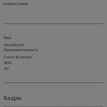
второго плана
Язык
Английский
Продолжительность
2 часа 46 минут
2014
16+
Кадры