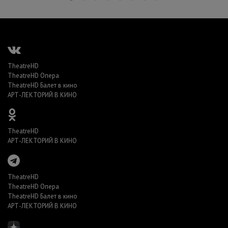
TheatreHD
TheatreHD Опера
TheatreHD Балет в кино
АРТ-ЛЕКТОРИЙ В КИНО
TheatreHD
АРТ-ЛЕКТОРИЙ В КИНО
TheatreHD
TheatreHD Опера
TheatreHD Балет в кино
АРТ-ЛЕКТОРИЙ В КИНО