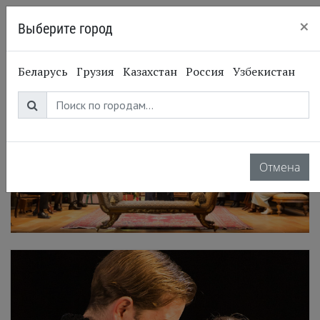
×
Выберите город
Киев
Беларусь
Грузия
Казахстан
Россия
Узбекистан
Отмена