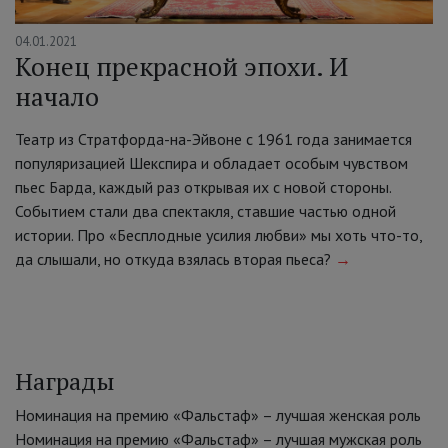
04.01.2021
Конец прекрасной эпохи. И
начало
Театр из Стратфорда-на-Эйвоне с 1961 года занимается
популяризацией Шекспира и обладает особым чувством
пьес Барда, каждый раз открывая их с новой стороны.
Событием стали два спектакля, ставшие частью одной
истории. Про «Бесплодные усилия любви» мы хоть что-то,
да слышали, но откуда взялась вторая пьеса?
→
Награды
Номинация на премию «Фальстаф» – лучшая женская роль
Номинация на премию «Фальстаф» – лучшая мужская роль