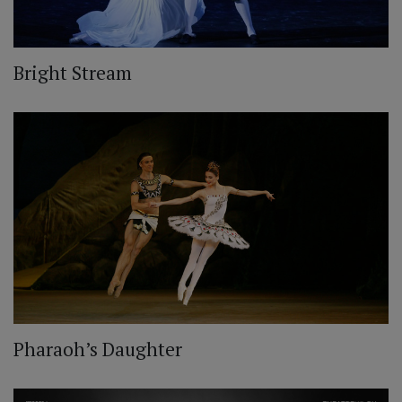
Bright Stream
Pharaoh’s Daughter